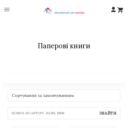
Паперові книги
ЗНАЙТИ