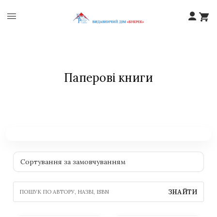
Паперові книги
ЗНАЙТИ