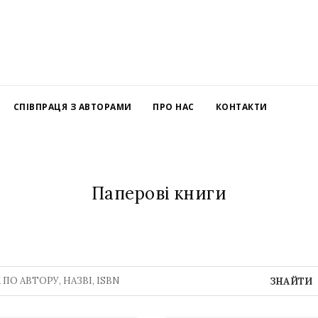
СПІВПРАЦЯ З АВТОРАМИ
ПРО НАС
КОНТАКТИ
Паперові книги
ЗНАЙТИ