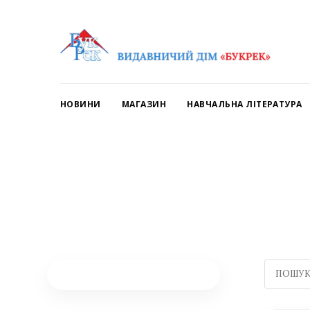
НОВИНИ
МАГАЗИН
НАВЧАЛЬНА ЛІТЕРАТУРА