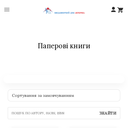
Паперові книги
ЗНАЙТИ