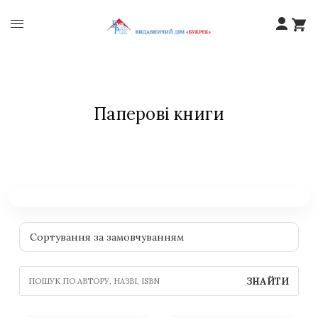
Паперові книги
ЗНАЙТИ