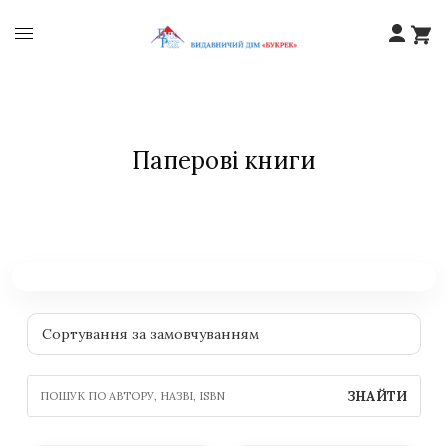
Паперові книги
ЗНАЙТИ