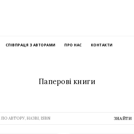
СПІВПРАЦЯ З АВТОРАМИ
ПРО НАС
КОНТАКТИ
Паперові книги
ЗНАЙТИ