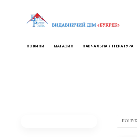
НОВИНИ
МАГАЗИН
НАВЧАЛЬНА ЛІТЕРАТУРА