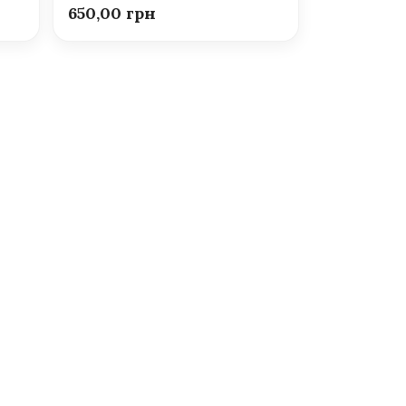
650,00