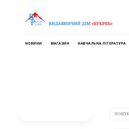
НОВИНИ
МАГАЗИН
НАВЧАЛЬНА ЛІТЕРАТУРА