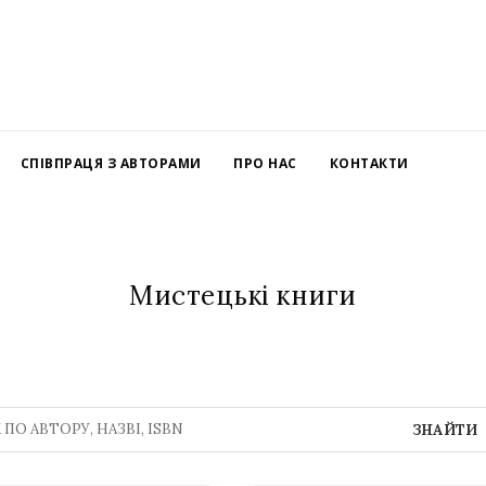
СПІВПРАЦЯ З АВТОРАМИ
ПРО НАС
КОНТАКТИ
Мистецькі книги
ЗНАЙТИ