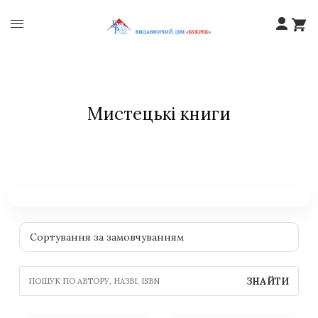
Мистецькі книги
ЗНАЙТИ