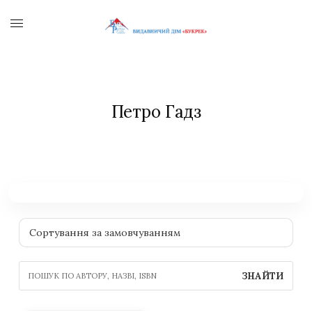
Петро Гадз
ЗНАЙТИ