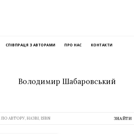
СПІВПРАЦЯ З АВТОРАМИ
ПРО НАС
КОНТАКТИ
Володимир Шабаровський
ЗНАЙТИ