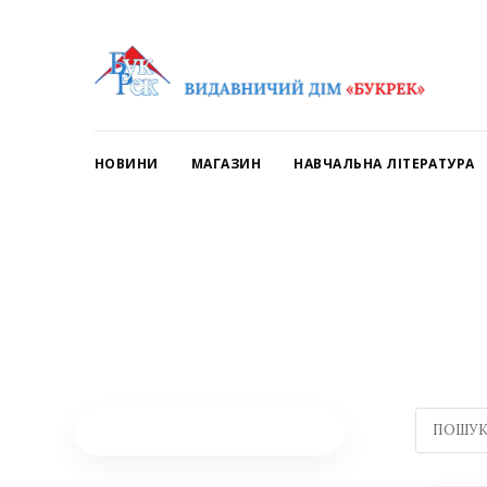
НОВИНИ
МАГАЗИН
НАВЧАЛЬНА ЛІТЕРАТУРА